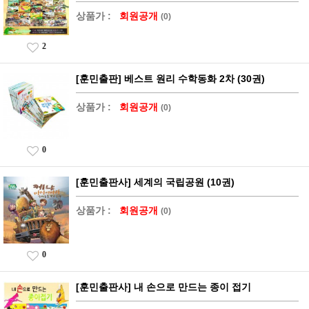
상품가 :
회원공개
(0)
2
[훈민출판] 베스트 원리 수학동화 2차 (30권)
상품가 :
회원공개
(0)
0
[훈민출판사] 세계의 국립공원 (10권)
상품가 :
회원공개
(0)
0
[훈민출판사] 내 손으로 만드는 종이 접기